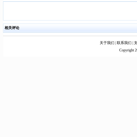
相关评论
关于我们
|
联系我们
|
Copyright 