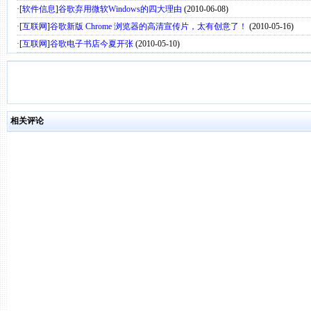
·[
软件信息
]
谷歌弃用微软Windows的四大理由
(2010-06-08)
·[
互联网
]
谷歌新版 Chrome 浏览器的高清宣传片，太有创意了！
(2010-05-16)
·[
互联网
]
谷歌电子书店今夏开张
(2010-05-10)
相关评论