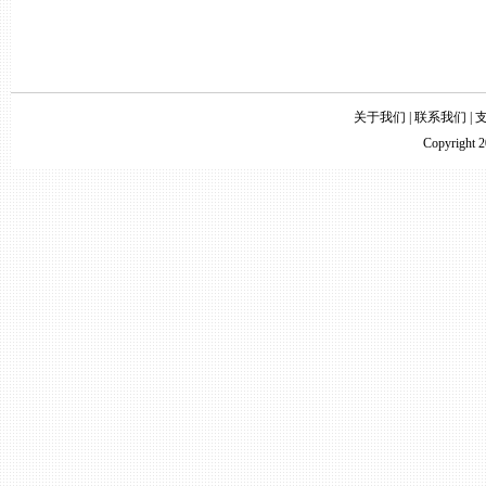
关于我们
|
联系我们
|
Copyright 