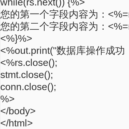
while(rs.next()) {%>
您的第一个字段内容为：<%=rs.ge
您的第二个字段内容为：<%=rs.ge
<%}%>
<%out.print("数据库操作成
<%rs.close();
stmt.close();
conn.close();
%>
</body>
</html>