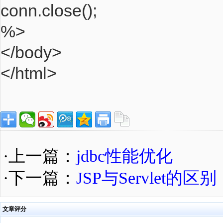
conn.close();
%>
</body>
</html>
·上一篇：
jdbc性能优化
·下一篇：
JSP与Servlet的区别
文章评分