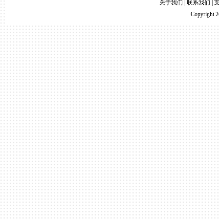
关于我们
|
联系我们
|
Copyright 