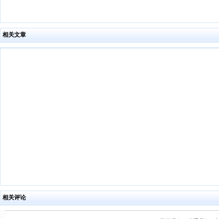
相关文章
相关评论