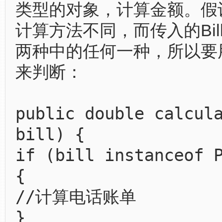
类型的对象，计算金额。假
计算方法不同，而传入的Bil
两种中的任何一种，所以要用ins
来判断：
public double calcul
bill) {
if (bill instanceof 
{
//计算电话账单
}