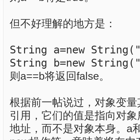
但不好理解的地方是：
String a=new String(
String b=new String(
则a==b将返回false。
根据前一帖说过，对象变量
引用，它们的值是指向对象
地址，而不是对象本身。a