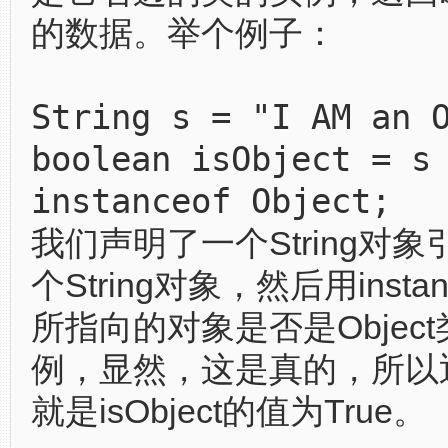
的数据。举个例子：
String s = "I AM an 
boolean isObject = s
instanceof Object;
我们声明了一个String对
个String对象，然后用insta
所指向的对象是否是Objec
例，显然，这是真的，所以返
就是isObject的值为True。