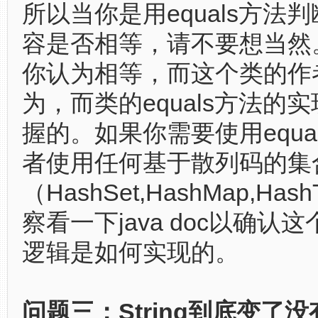
所以当你是用equals方法
容是否相等，请不要想当然
你认为相等，而这个类的作
为，而类的equals方法的
握的。如果你需要使用equa
者使用任何基于散列码的集
（HashSet,HashMap,Has
察看一下java doc以确认这个
逻辑是如何实现的。
问题三：String到底变了没