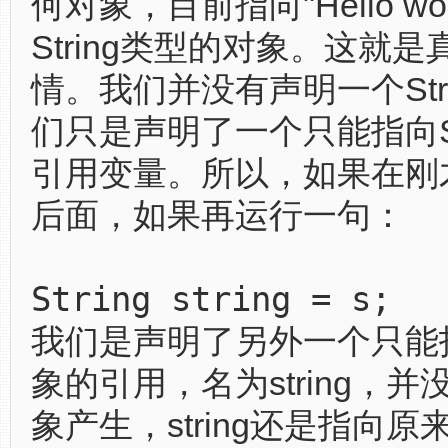
何对象，目前指向"Hello wor
String类型的对象。这就
情。我们并没有声明一个Str
们只是声明了一个只能指向St
引用变量。所以，如果在刚
后面，如果再运行一句：
String string = s;
我们是声明了另外一个只能指向
象的引用，名为string，
象产生，string还是指向