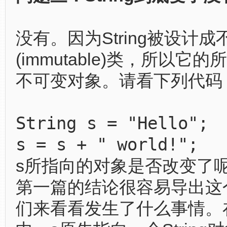
没有。因为String被设计成
(immutable)类，所以它
不可变对象。请看下列代码
String s = "Hello";
s = s + " world!";
s所指向的对象是否改变了
第一篇的结论很容易导出这
们来看看发生了什么事情。