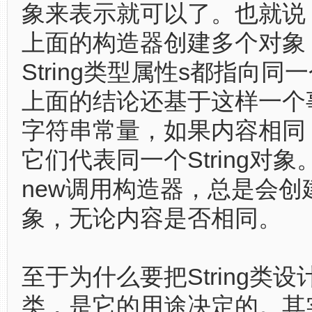
象来表示就可以了。也就说
上面的构造器创建多个对象
String类型属性s都指向同
上面的结论还基于这样一个
字符串常量，如果内容相同，
它们代表同一个String对
new调用构造器，总是会创
象，无论内容是否相同。
至于为什么要把String类
类，是它的用途决定的。其