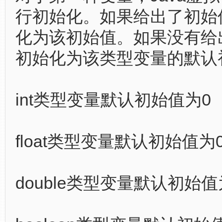
行初始化。如果给出了初始
化为该初始值。如果没有给
初始化为该类型变量的默认
int类型变量默认初始值为0
float类型变量默认初始值为0.
double类型变量默认初始值为