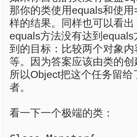
那你的类使用equals和使用
样的结果。同样也可以看出，O
equals方法没有达到equa
到的目标：比较两个对象内
等。因为答案应该由类的创
所以Object把这个任务留
者。
看一下一个极端的类：