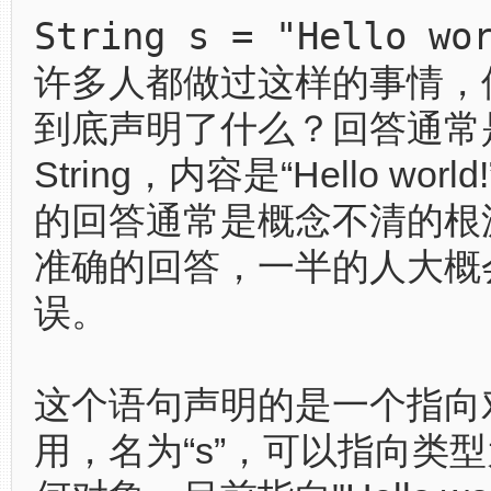
String s = "Hello wo
许多人都做过这样的事情，
到底声明了什么？回答通常
String，内容是“Hello wor
的回答通常是概念不清的根
准确的回答，一半的人大概
误。
这个语句声明的是一个指向
用，名为“s”，可以指向类型为