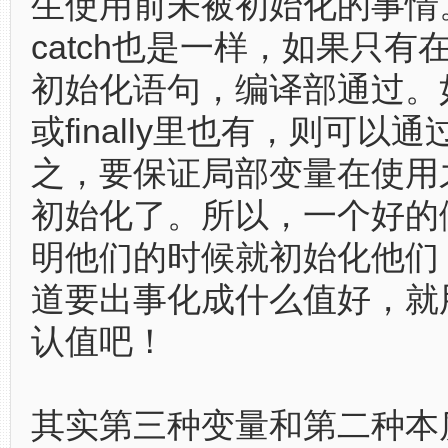
生使用前未被初始化的事情。对
catch也是一样，如果只有在
初始化语句，编译部通过。如果
或finally里也有，则可以
之，要保证局部变量在使用
初始化了。所以，一个好的
明他们的时候就初始化他们
道要出事化成什么值好，就
认值吧！
其实第三种变量和第二种本