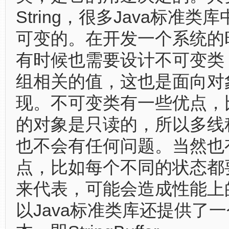
String，很多Java标准
可变的。在开发一个系统的
有时候也需要设计不可变类
组相关的值，这也是面向对
现。不可变类有一些优点，
的对象是只读的，所以多线
也不会有任何问题。当然也
点，比如每个不同的状态都
来代表，可能会造成性能上
以Java标准类库还提供了