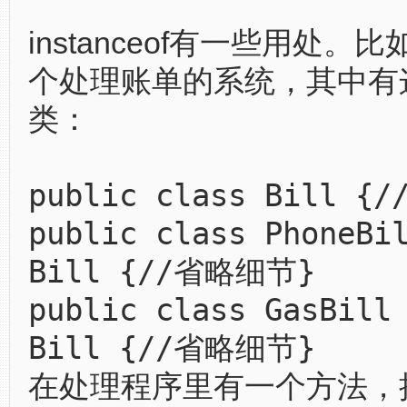
instanceof有一些用处。
个处理账单的系统，其中有
类：
public class Bill 
public class PhoneBi
Bill {//省略细节}
public class GasBill
Bill {//省略细节}
在处理程序里有一个方法，接受