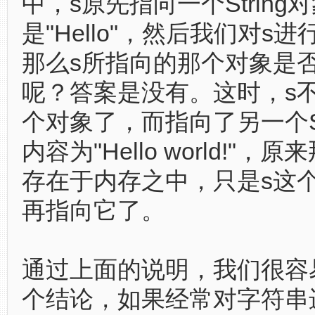
中，s原先指向一个String
是"Hello"，然后我们对s
那么s所指向的那个对象是
呢？答案是没有。这时，s
个对象了，而指向了另一个St
内容为"Hello world!"，
存在于内存之中，只是s这
再指向它了。
通过上面的说明，我们很容
个结论，如果经常对字符串