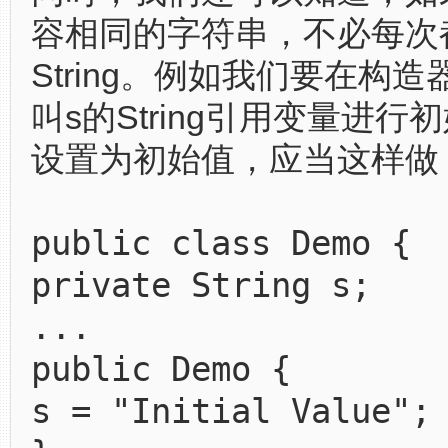
容相同的字符串，不必每次都
String。例如我们要在构
叫s的String引用变量进行
设置为初始值，应当这样做
public class Demo {
private String s;
...
public Demo {
s = "Initial Value";