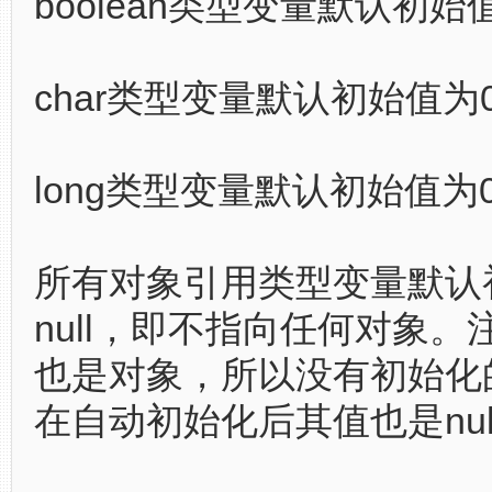
boolean类型变量默认初始值为
char类型变量默认初始值为0(
long类型变量默认初始值为
所有对象引用类型变量默认
null，即不指向任何对象
也是对象，所以没有初始化
在自动初始化后其值也是nul