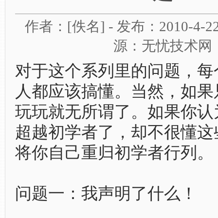
作者：[佚名] - 发布：2010-4-22 1
源：无忧技术网
对于这个系列里的问题，每个
人都应该搞懂。当然，如果只
玩玩就无所谓了。如果你认
超越初学者了，却不很懂这
将你自己重归初学者行列。
问题一：我声明了什么！