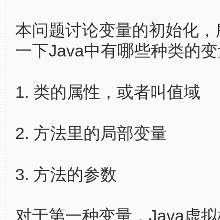
本问题讨论变量的初始化，
一下Java中有哪些种类的
1. 类的属性，或者叫值域
2. 方法里的局部变量
3. 方法的参数
对于第一种变量，Java虚