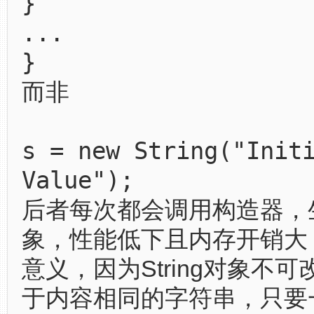
}
...
}
而非
s = new String("Init
Value");
后者每次都会调用构造器，
象，性能低下且内存开销大
意义，因为String对象不
于内容相同的字符串，只要一个