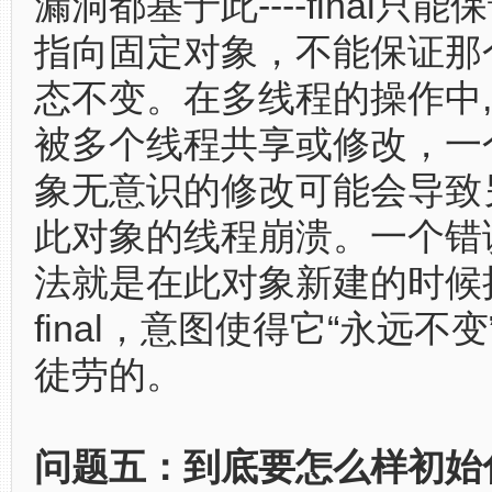
漏洞都基于此----final只
指向固定对象，不能保证那
态不变。在多线程的操作中
被多个线程共享或修改，一
象无意识的修改可能会导致
此对象的线程崩溃。一个错
法就是在此对象新建的时候
final，意图使得它“永远不
徒劳的。
问题五：到底要怎么样初始