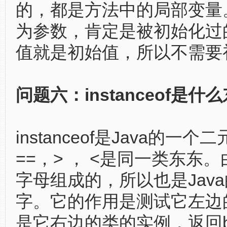
的，都是方法中的局部变量
为参数，肯定是被初始化过
值就是初始值，所以不需要
问题六：instanceof是什
instanceof是Java的一
==，> ， <是同一类东东
字母组成的，所以也是Jav
字。它的作用是测试它左边
是它右边的类的实例，返回bo