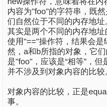
new操作符，意味着将在内
内容为"foo"的字符串，既然
们自然位于不同的内存地址
其实是两个不同的内存地址
使用"=="操作符，结果会是fa
然，a和b所指的对象，它
是"foo"，应该是“相等”，
并不涉及到对象内容的比较
对象内容的比较，正是equa
事。