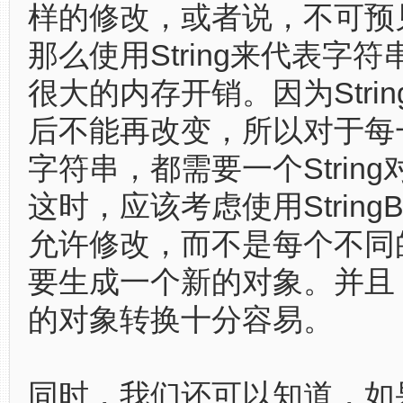
样的修改，或者说，不可预
那么使用String来代表字
很大的内存开销。因为Stri
后不能再改变，所以对于每
字符串，都需要一个Strin
这时，应该考虑使用StringBu
允许修改，而不是每个不同
要生成一个新的对象。并且
的对象转换十分容易。
同时，我们还可以知道，如