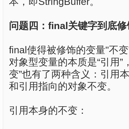
本，即StringBuffer。
问题四：final关键字到底
final使得被修饰的变量"不
对象型变量的本质是“引用”
变”也有了两种含义：引用
和引用指向的对象不变。
引用本身的不变：