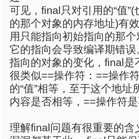
可见，final只对引用的“值
的那个对象的内存地址)有
用只能指向初始指向的那个
它的指向会导致编译期错误
指向的对象的变化，final
很类似==操作符：==操作
的“值”相等，至于这个地址
内容是否相等，==操作符
理解final问题有很重要的