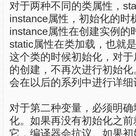
对于两种不同的类属性，stat
instance属性，初始化的
instance属性在创建实例
static属性在类加载，也
这个类的时候初始化，对于
的创建，不再次进行初始化
会在以后的系列中进行详细
对于第二种变量，必须明确
化。如果再没有初始化之前
它，编译器会抗议。如果初