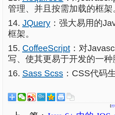
管理、并且按需加载的框架
14.
JQuery
：强大易用的Java
框架。
15.
CoffeeScript
：对Javasc
写、使其更易于开发的一种
16.
Sass Scss
：CSS代码
【
打