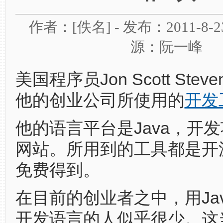
作者：[佚名] - 发布：2011-8-23 0
源：阮一峰
美国程序员Jon Scott Ste
他的创业公司所使用的
开发
他的语言平台是Java，开
网站。所用到的工具都是开
免费得到。
在目前的创业者之中，用Ja
开发语言的人似乎很少。这