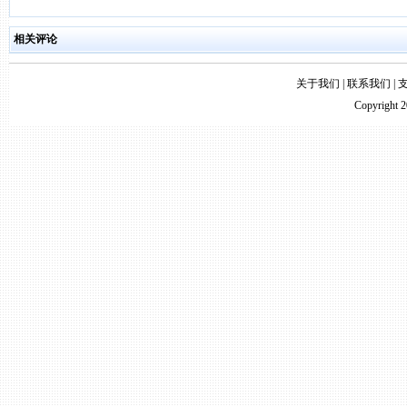
相关评论
关于我们
|
联系我们
|
Copyright 