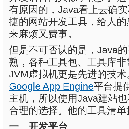
有原因的，Java看上去确
捷的网站开发工具，给人的
来麻烦又费事。
但是不可否认的是，Java
熟，各种工具包、工具库非
JVM虚拟机更是先进的技术
Google App Engine
平台提供
主机，所以使用Java建站
合理的选择。他的工具清单
一、开发平台