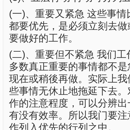
(一)、重要又紧急 这些事
都要优先，是必须立刻去做
要做好的工作。
(二)、重要但不紧急 我们
多数真正重要的事情都不是
现在或稍後再做。实际上我
些事情无休止地拖延下去。
作的注意程度，可以分辨出
有没有效率。所以我门要注
作列入优先的行列之中。