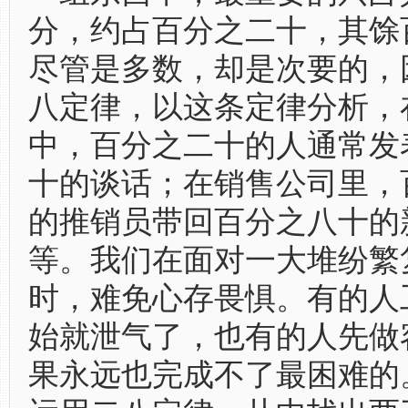
分，约占百分之二十，其馀
尽管是多数，却是次要的，
八定律，以这条定律分析，
中，百分之二十的人通常发
十的谈话；在销售公司里，
的推销员带回百分之八十的
等。我们在面对一大堆纷繁
时，难免心存畏惧。有的人
始就泄气了，也有的人先做
果永远也完成不了最困难的