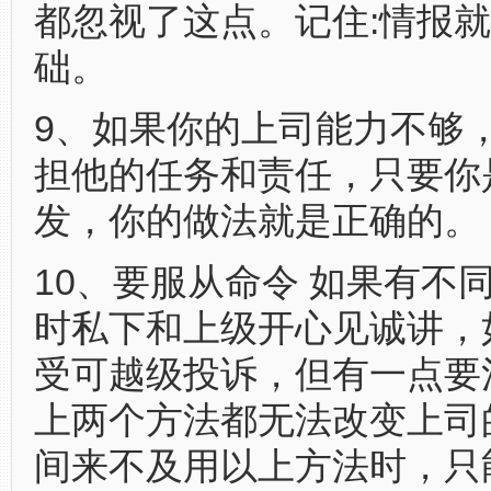
都忽视了这点。记住:情报
础。
9、如果你的上司能力不够
担他的任务和责任，只要你
发，你的做法就是正确的。
10、要服从命令 如果有不
时私下和上级开心见诚讲，
受可越级投诉，但有一点要
上两个方法都无法改变上司
间来不及用以上方法时，只