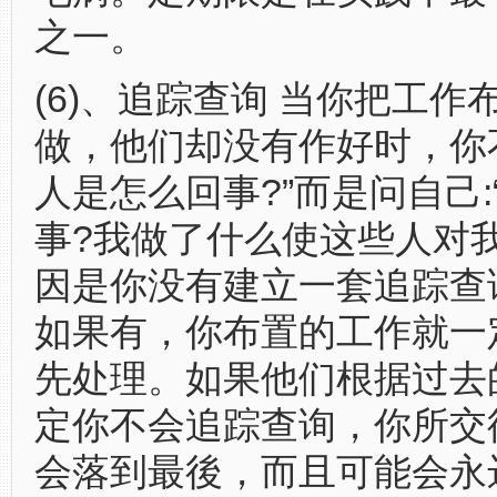
之一。
(6)、追踪查询 当你把工作
做，他们却没有作好时，你不
人是怎么回事?”而是问自己:
事?我做了什么使这些人对我
因是你没有建立一套追踪查
如果有，你布置的工作就一
先处理。如果他们根据过去
定你不会追踪查询，你所交
会落到最後，而且可能会永