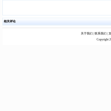
相关评论
关于我们
|
联系我们
|
Copyright 