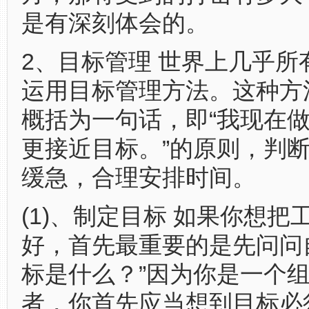
是有深刻体会的。
2、目标管理 世界上几乎所
运用目标管理方法。这种方
概括为一句话，即“我现在
更接近目标。”的原则，判
缓急，合理安排时间。
(1)、制定目标 如果你想把
好，首先最重要的是先问问自
标是什么？”因为你是一个
者，你首先应当想到目标必