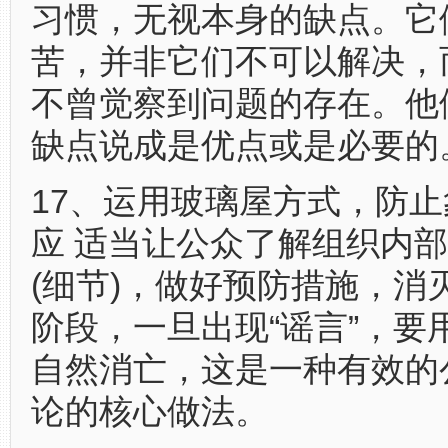
习惯，无视本身的缺点。它
苦，并非它们不可以解决，
不曾觉察到问题的存在。他
缺点说成是优点或是必要的
17、运用玻璃屋方式，防
应 适当让公众了解组织内
(细节)，做好预防措施，消
阶段，一旦出现“谣言”，要
自然消亡，这是一种有效的
论的核心做法。