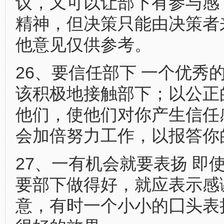
议，又可以让部下有参与感
精神，但决策只能由决策者
他意见仅供参考。
26、要信任部下 一个优秀
该积极地接触部下；以公正
他们，使他们对你产生信任
会加倍努力工作，以报答你
27、一有机会就要表扬 即
要部下做得好，就应表示感
意，有时一个小小的囗头表