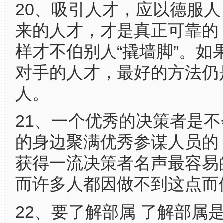
20、吸引人才，应以德服人
来的人才，才是真正可靠的
样才不伯别人“撬墙脚”。如
对手的人才，最好的方法仍
人。
21、一个优秀的决策者是
的身边聚满优秀参谋人员的
获得一流决策者名声最容易
而许多人都因做不到这点而
22、要了解部属 了解部属