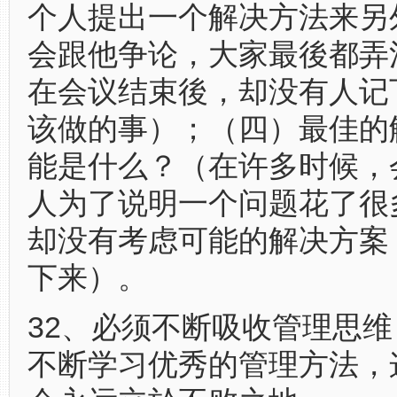
个人提出一个解决方法来另
会跟他争论，大家最後都弄
在会议结束後，却没有人记
该做的事）；（四）最佳的
能是什么？（在许多时候，
人为了说明一个问题花了很
却没有考虑可能的解决方案
下来）。
32、必须不断吸收管理思
不断学习优秀的管理方法，