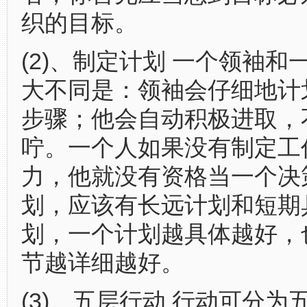
织的目标。
(2)、制定计划 一个领袖和
大不同是：领袖会仔细地计
步骤；他会自动积极进取，
咛。一个人如果没有制定工
力，他就没有资格当一个决
划，应该有长远计划和短期
划，一个计划越具体越好，
节越详细越好。
(3)、五层行动 行动可分为