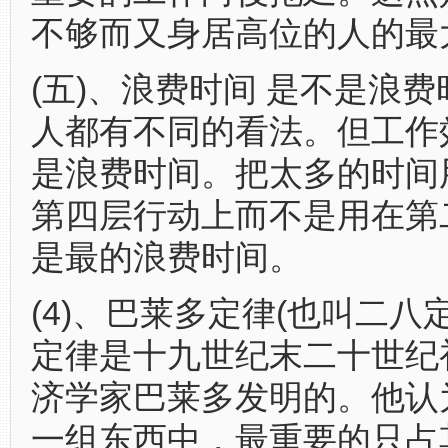
不够而又身居高位的人的最
(五)、浪费时间 是不是浪
人都有不同的看法。但工作
是浪费时间。把太多的时间
第四层行动上而不是用在第
是最的浪费时间。
(4)、巴莱多定律(也叫二八定
定律是十九世纪末二十世纪
济学家巴莱多发明的。他认
一组东西中，最重要的只占