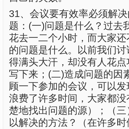
31、会议要有效率必须解
题：(一)问题是什么？过去
花去一二个小时，而大家还
的问题是什么。以前我们讨
得满头大汗，却没有人花点
写下来；(二)造成问题的因
顾一下参加的会议，可以发
浪费了许多时间，大家都没
楚地找出问题的源）；（三
以解决的方法？（在许多时