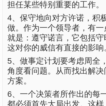
担任某些特别重要的工作。
4、保守地向对方许诺，积
做。作为一个领导者，有一
就是：遵守诺言，它包括守
这对你的威信有直接的影响
5、做事定计划要考虑周全
角度看问题。从而找出解决
方案。
6、一个决策者所作出的每
都必须首先大局出发。这样