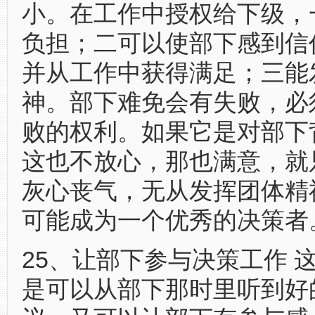
小。在工作中授权给下级，
负担；二可以使部下感到信
并从工作中获得满足；三能
神。部下难免会有失败，必
败的权利。如果它是对部下
这也不放心，那也满意，就
灰心丧气，无从发挥团体精
可能成为一个优秀的决策者
25、让部下参与决策工作 
是可以从部下那时里听到好