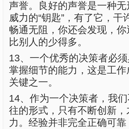
声誉。良好的声誉是一种无
威力的“钥匙”，有了它，干
畅通无阻，你还会发现，你
比别人的少得多。
13、一个优秀的决策者必
掌握细节的能力，这是工作
关键之一。
14、作为一个决策者，我
往的形式，只有不断创新，
力。经验并非完全正确可靠