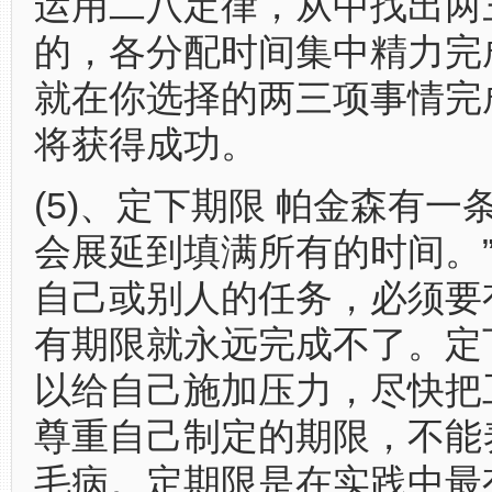
运用二八定律，从中找出两
的，各分配时间集中精力完
就在你选择的两三项事情完
将获得成功。
(5)、定下期限 帕金森有一条
会展延到填满所有的时间。
自己或别人的任务，必须要
有期限就永远完成不了。定
以给自己施加压力，尽快把
尊重自己制定的期限，不能
毛病。定期限是在实践中最