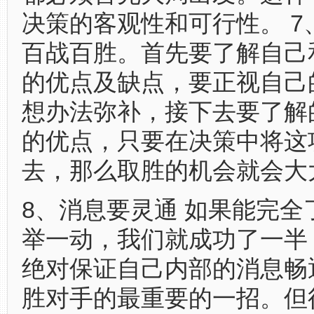
决策的客观性和可行性。 7
百战百胜。首先要了解自己
的优点及缺点，要正视自己
想办法弥补，接下去要了解
的优点，只要在决策中将这
去，那么取胜的机会就会大
8、消息要灵通 如果能完全
举一动，我们就成功了一半
绝对保证自己内部的消息畅
胜对手的最重要的一招。但