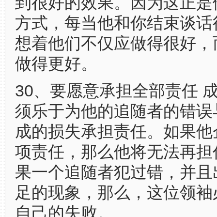
到很好的效果。因为这正是
方式，每当他和你结束谈话
想着他们不仅应做得很好，
做得更好。
30、要愿意承担全部责任 
须乐于为他的追随者的错误
成的损失承担责任。如果他
项责任，那么他将无法再担
果一个追随者犯过错，并且
足的现象，那么，这位领袖
自己的失败。