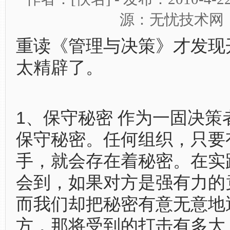
源：无忧技术网
重读《管理与决策》才发现
太精辟了。
1、保守秘密 作为一固决策
保守秘密。任何组织，只要
手，就会存在着秘密。在实
会到，如果对方是强有力的
而我们却把秘密有意无意地
方，那将受到的打击有多大