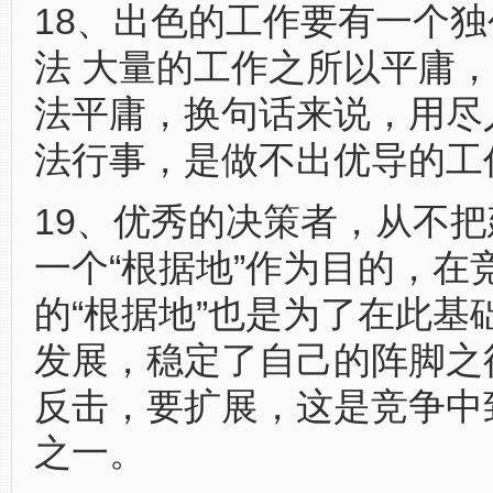
18、出色的工作要有一个
法 大量的工作之所以平庸
法平庸，换句话来说，用尽
法行事，是做不出优导的工
19、优秀的决策者，从不
一个“根据地”作为目的，在
的“根据地”也是为了在此基
发展，稳定了自己的阵脚之
反击，要扩展，这是竞争中
之一。