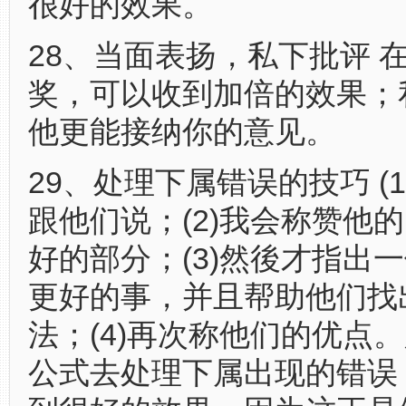
很好的效果。
28、当面表扬，私下批评 
奖，可以收到加倍的效果；
他更能接纳你的意见。
29、处理下属错误的技巧 (
跟他们说；(2)我会称赞他
好的部分；(3)然後才指出
更好的事，并且帮助他们找
法；(4)再次称他们的优点
公式去处理下属出现的错误