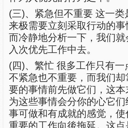
(三)、紧急但不重要 这一
来极需要立刻采取行动的事
而冷静地分析一下，我们就
入次优先工作中去。
(四)、繁忙 很多工作只有
不紧急也不重要，而我们却
要的事情前先做它们，这本
为这些事情会分你的心它们
事可做和有成就的感觉，使
重要的工作向後拖延。这点