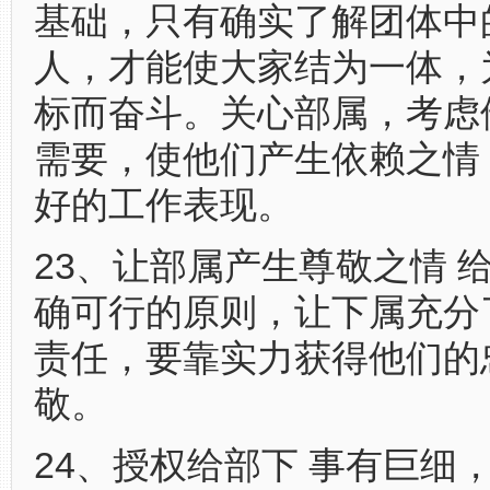
基础，只有确实了解团体中
人，才能使大家结为一体，
标而奋斗。关心部属，考虑
需要，使他们产生依赖之情
好的工作表现。
23、让部属产生尊敬之情 
确可行的原则，让下属充分
责任，要靠实力获得他们的
敬。
24、授权给部下 事有巨细