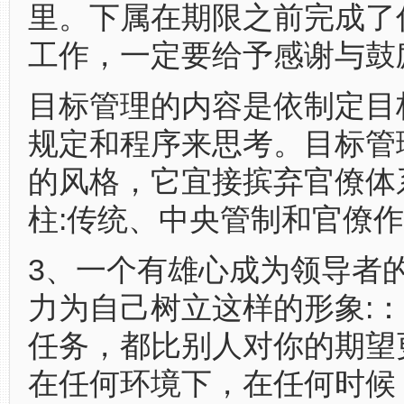
里。下属在期限之前完成了
工作，一定要给予感谢与鼓
目标管理的内容是依制定目
规定和程序来思考。目标管
的风格，它宜接摈弃官僚体
柱:传统、中央管制和官僚
3、一个有雄心成为领导者
力为自己树立这样的形象:
任务，都比别人对你的期望
在任何环境下，在任何时候