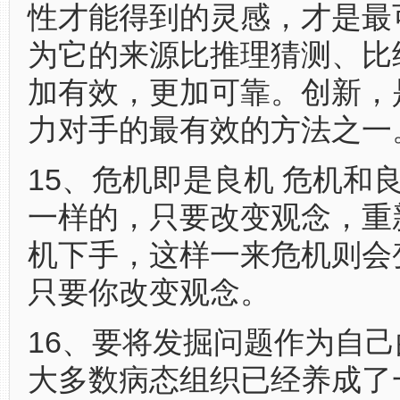
性才能得到的灵感，才是最
为它的来源比推理猜测、比
加有效，更加可靠。创新，
力对手的最有效的方法之一
15、危机即是良机 危机和
一样的，只要改变观念，重
机下手，这样一来危机则会
只要你改变观念。
16、要将发掘问题作为自
大多数病态组织已经养成了