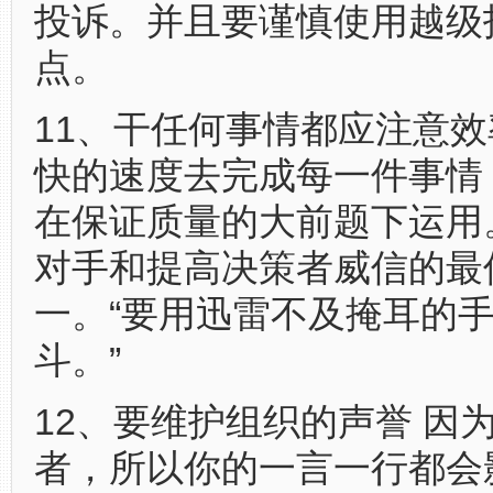
投诉。并且要谨慎使用越级
点。
11、干任何事情都应注意
快的速度去完成每一件事情
在保证质量的大前题下运用
对手和提高决策者威信的最
一。“要用迅雷不及掩耳的
斗。”
12、要维护组织的声誉 因
者，所以你的一言一行都会