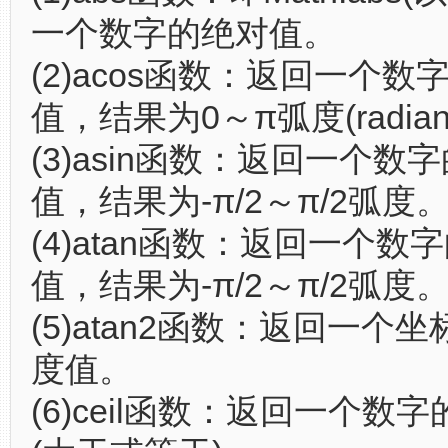
一个数字的绝对值。
(2)acos函数：返回一个数
值，结果为0～π弧度(radian
(3)asin函数：返回一个数
值，结果为-π/2～π/2弧度
(4)atan函数：返回一个数
值，结果为-π/2～π/2弧度
(5)atan2函数：返回一个
度值。
(6)ceil函数：返回一个数