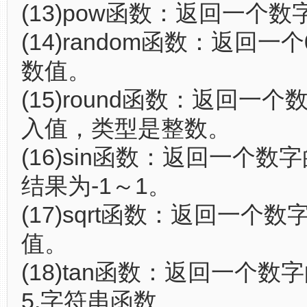
(13)pow函数：返回一个
(14)random函数：返回一
数值。
(15)round函数：返回一
入值，类型是整数。
(16)sin函数：返回一个数
结果为-1～1。
(17)sqrt函数：返回一个
值。
(18)tan函数：返回一个数
5.字符串函数