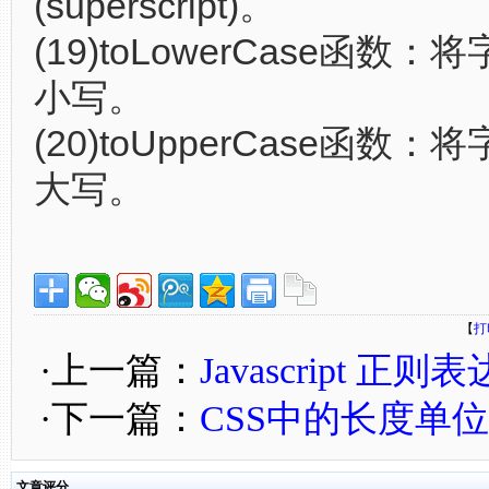
(superscript)。
(19)toLowerCase函数
小写。
(20)toUpperCase函数
大写。
【
打
·上一篇：
Javascript 正
·下一篇：
CSS中的长度单位
文章评分