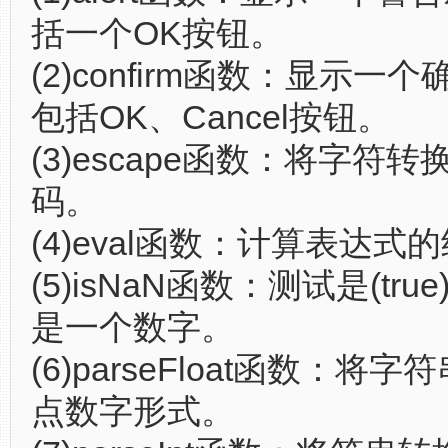
括一个OK按钮。
(2)confirm函数：显示一
包括OK、Cancel按钮。
(3)escape函数：将字符转换
码。
(4)eval函数：计算表达式
(5)isNaN函数：测试是(true)
是一个数字。
(6)parseFloat函数：将
点数字形式。