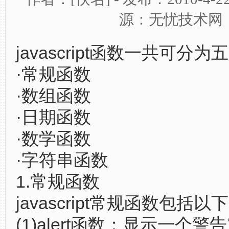
源：无忧技术网
javascript函数一共可分为
·常规函数
·数组函数
·日期函数
·数学函数
·字符串函数
1.常规函数
javascript常规函数包括
(1)alert函数：显示一个