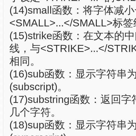
(14)small函数：将字体
<SMALL>...</SMALL>
(15)strike函数：在文本
线，与<STRIKE>...</ST
相同。
(16)sub函数：显示字符串
(subscript)。
(17)substring函数：返
几个字符。
(18)sup函数：显示字符串