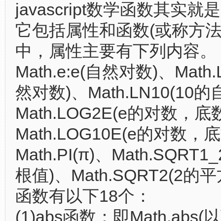
javascript数学函数其实就
它包括属性和函数(或称方法
中，属性主要有下列内容。
Math.e:e(自然对数)、Math
然对数)、Math.LN10(10
Math.LOG2E(e的对数，底
Math.LOG10E(e的对数，
Math.PI(π)、Math.SQRT1
根值)、Math.SQRT2(2的
函数有以下18个：
(1)abs函数：即Math.abs