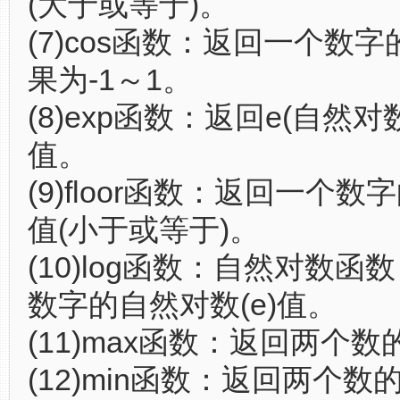
(大于或等于)。
(7)cos函数：返回一个数
果为-1～1。
(8)exp函数：返回e(自然对
值。
(9)floor函数：返回一个
值(小于或等于)。
(10)log函数：自然对数函
数字的自然对数(e)值。
(11)max函数：返回两个
(12)min函数：返回两个