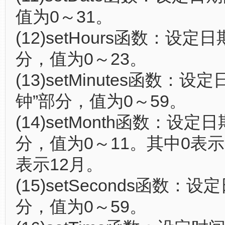
值为0～31。
(12)setHours函数：设定
分，值为0～23。
(13)setMinutes函数：设
钟”部分，值为0～59。
(14)setMonth函数：设定
分，值为0～11。其中0表示1
表示12月。
(15)setSeconds函数：设
分，值为0～59。