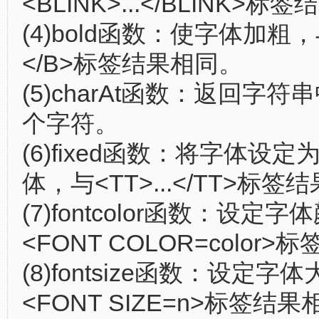
<BLINK>...</BLINK>
(4)bold函数：使字体加粗，与
</B>标签结果相同。
(5)charAt函数：返回字
个字符。
(6)fixed函数：将字体设
体，与<TT>...</TT>标签
(7)fontcolor函数：设定
<FONT COLOR=color
(8)fontsize函数：设定字
<FONT SIZE=n>标签结