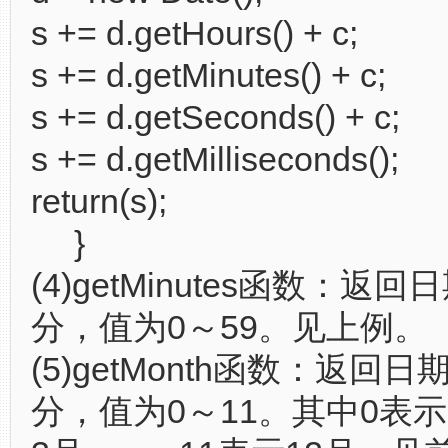
s += d.getHours() + c;
s += d.getMinutes() + c;
s += d.getSeconds() + c;
s += d.getMilliseconds();
return(s);
}
(4)getMinutes函数：返回
分，值为0～59。见上例。
(5)getMonth函数：返回日
分，值为0～11。其中0表示