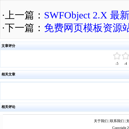
·上一篇：
SWFObject 2.
·下一篇：
免费网页模板资源
文章评分
-5
-4
相关文章
相关评论
关于我们
|
联系我们
|
Copyright 