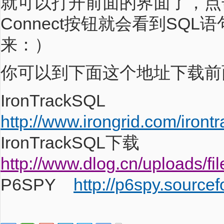
就可以打开前面的界面了，点
Connect按钮就会看到SQ
来：）
你可以到下面这个地址下载前
IronTrackSQL
http://www.irongrid.com/irontr
IronTrackSQL下载
http://www.dlog.cn/uploads/fi
P6SPY
http://p6spy.sourcef