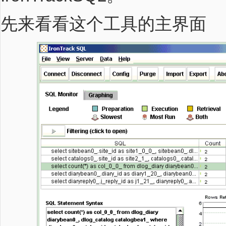
先来看看这个工具的主界面