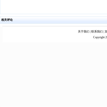
相关评论
关于我们
|
联系我们
|
Copyright 