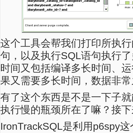
这个工具会帮我们打印所执行
句，以及执行SQL语句执行
时间又包括编译多长时间、运
果又需要多长时间，数据非常
有了这个东西是不是一下子就
执行慢的瓶颈所在了嘛？接下
IronTrackSQL是利用p6s