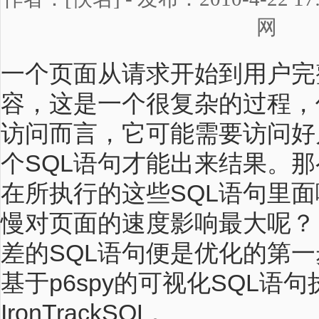
网
一个页面从请求开始到用户完
容，这是一个很复杂的过程，
访问而言，它可能需要访问好
个SQL语句才能出来结果。
在所执行的这些SQL语句里
慢对页面的速度影响最大呢？
差的SQL语句便是优化的第
基于p6spy的可视化SQL语
IronTrackSQL。