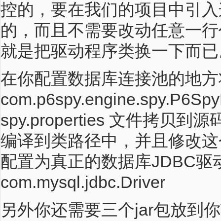
控的，要在我们的项目中引入
的，而且不需要改动任意一行
就是把驱动程序类换一下而已
在你配置数据库连接池的地方
com.p6spy.engine.spy.P6
spy.properties 文件拷
编译到类路径中，并且修改这个文件的
配置为真正的数据库JDBC驱
com.mysql.jdbc.Driver
另外你还需要三个jar包放到