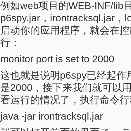
例如web项目的WEB-INF/li
p6spy.jar，irontracksql.jar，
启动你的应用程序，就会在控
行：
monitor port is set to 2000
这也就是说明p6spy已经起
是2000，接下来我们就可以用Iro
看运行的情况了，执行命令行
java -jar irontracksql.jar