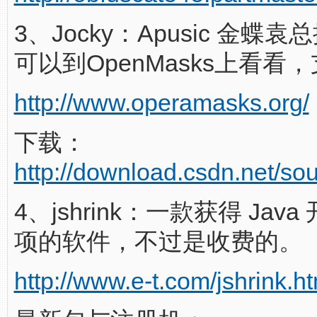
3、Jocky：Apusic 金蝶
可以到OpenMasks上看看，
http://www.operamasks.org/
下载：
http://download.csdn.net/s
4、jshrink：一款获得 Jav
项的软件，不过是收费的。
http://www.e-t.com/jshrink.ht