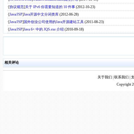
·[
协议规范
]
关于 IPv6 你需要知道的 10 件事
(2012-10-23)
·[
Java/JSP
]
Java开源中文分词类库
(2012-06-28)
·[
Java/JSP
]
国外创业公司使用的Java开源建站工具
(2011-08-23)
·[
Java/JSP
]
Java 6+ 中的 JQS.exe 介绍
(2010-09-18)
相关评论
关于我们
|
联系我们
|
Copyright 