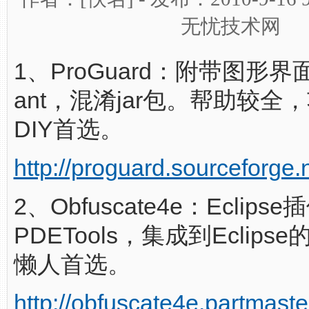
无忧技术网
1、ProGuard：附带图形
ant，混淆jar包。帮助较全
DIY首选。
http://proguard.sourceforge.n
2、Obfuscate4e：Eclip
PDETools，集成到Eclipse
懒人首选。
http://obfuscate4e.partmaste