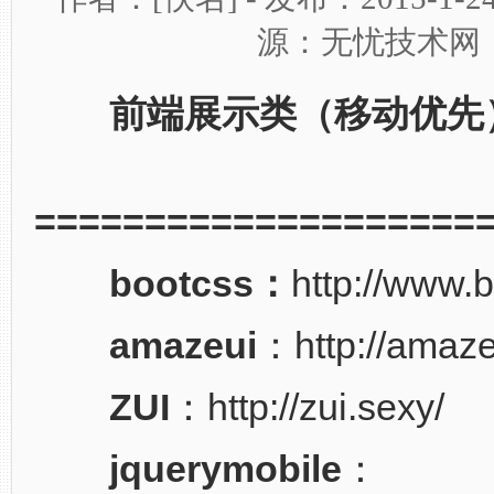
源：无忧技术网
前端展示类（
移动优先
====================
bootcss：
http://www.
amazeui
：http://amaze
ZUI
：http://zui.sexy/
jquerymobile
：