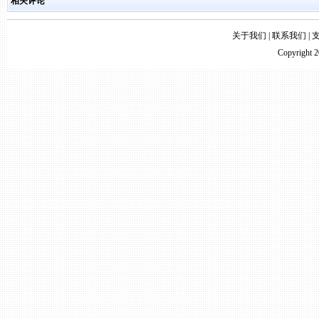
相关评论
关于我们
|
联系我们
|
Copyright 